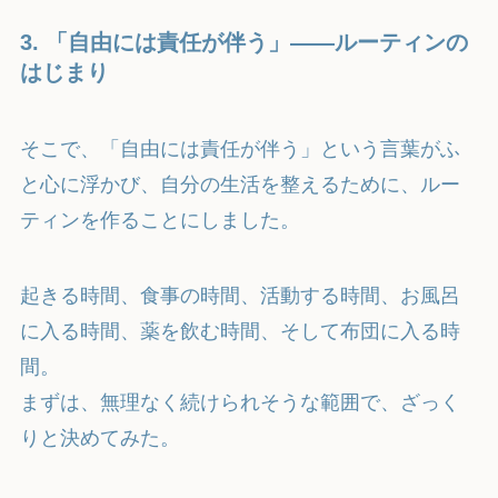
3. 「自由には責任が伴う」——ルーティンの
はじまり
そこで、「自由には責任が伴う」という言葉がふ
と心に浮かび、自分の生活を整えるために、ルー
ティンを作ることにしました。
起きる時間、食事の時間、活動する時間、お風呂
に入る時間、薬を飲む時間、そして布団に入る時
間。
まずは、無理なく続けられそうな範囲で、ざっく
りと決めてみた。