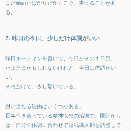
まだ始めたばかりだからこそ、書けることがあ
る。
7.
昨日の今日、少しだけ体調がいい
昨日ルーティンを書いて、今日がその１日目。
たまたまかもしれないけれど、今日は体調がい
い。
それだけで、少し驚いている。
思い当たる理由はいくつかある。
長年付き合っている精神疾患の治療で、医師から
は「自分の体調に合わせて睡眠導入剤を調整して