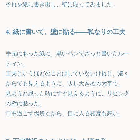
それを紙に書き出し、壁に貼ってみました。
4. 紙に書いて、壁に貼る——私なりの工夫
手元にあった紙に、黒いペンでざっと書いたルー
ティン。
工夫というほどのことはしていないけれど、遠く
からでも見えるように、少し大きめの太字で。
見ようと思った時にすぐ見えるように、リビング
の壁に貼った。
日中過ごす場所だから、目に入る頻度も高い。