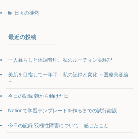
日々の徒然
最近の投稿
一人暮らしと体調管理、私のルーティン実験記
美肌を目指して一年半：私の記録と変化 ～医療美容編
～
今日の記録 朝から動けた日
Notionで学習テンプレートを作るまでの試行錯誤
今日の記録 双極性障害について、感じたこと