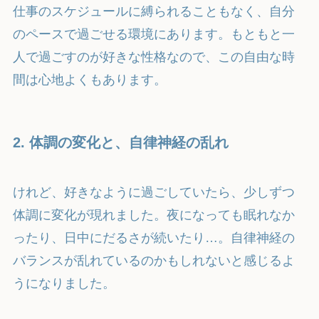
仕事のスケジュールに縛られることもなく、自分
のペースで過ごせる環境にあります。もともと一
人で過ごすのが好きな性格なので、この自由な時
間は心地よくもあります。
2. 体調の変化と、自律神経の乱れ
けれど、好きなように過ごしていたら、少しずつ
体調に変化が現れました。夜になっても眠れなか
ったり、日中にだるさが続いたり…。自律神経の
バランスが乱れているのかもしれないと感じるよ
うになりました。