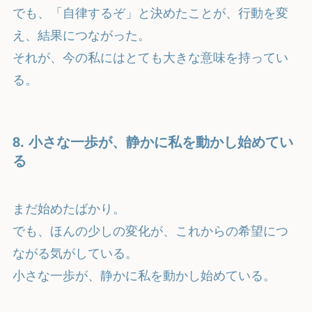
でも、「自律するぞ」と決めたことが、行動を変
え、結果につながった。
それが、今の私にはとても大きな意味を持ってい
る。
8. 小さな一歩が、静かに私を動かし始めてい
る
まだ始めたばかり。
でも、ほんの少しの変化が、これからの希望につ
ながる気がしている。
小さな一歩が、静かに私を動かし始めている。