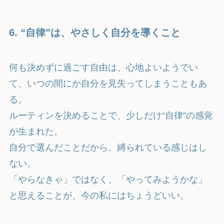
6. “自律”は、やさしく自分を導くこと
何も決めずに過ごす自由は、心地よいようでい
て、いつの間にか自分を見失ってしまうこともあ
る。
ルーティンを決めることで、少しだけ“自律”の感覚
が生まれた。
自分で選んだことだから、縛られている感じはし
ない。
「やらなきゃ」ではなく、「やってみようかな」
と思えることが、今の私にはちょうどいい。