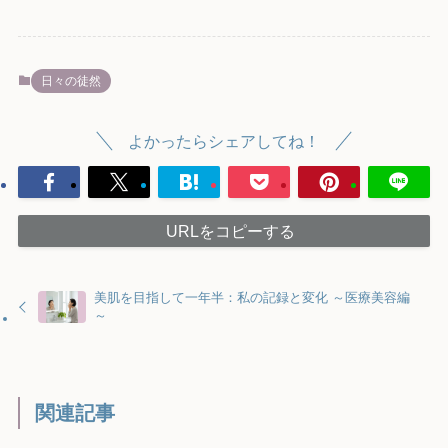
日々の徒然
よかったらシェアしてね！
URLをコピーする
美肌を目指して一年半：私の記録と変化 ～医療美容編
～
関連記事