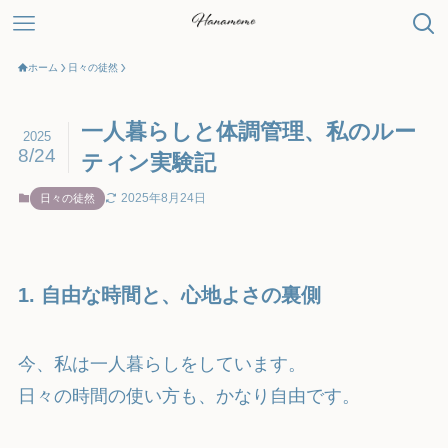
ホーム
日々の徒然
一人暮らしと体調管理、私のルー
2025
8/24
ティン実験記
2025年8月24日
日々の徒然
1. 自由な時間と、心地よさの裏側
今、私は一人暮らしをしています。
日々の時間の使い方も、かなり自由です。