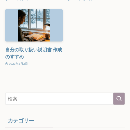
自分の取り扱い説明書 作成
のすすめ
2023年3月2日
カテゴリー