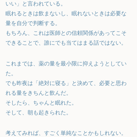
いい」と言われている。
眠れるときは飲まないし、眠れないときは必要な
量を自分で判断する。
もちろん、これは医師との信頼関係があってこそ
できることで、誰にでも当てはまる話ではない。
これまでは、薬の量を最小限に抑えようとしてい
た。
でも昨夜は「絶対に寝る」と決めて、必要と思わ
れる量をきちんと飲んだ。
そしたら、ちゃんと眠れた。
そして、朝も起きられた。
考えてみれば、すごく単純なことかもしれない。