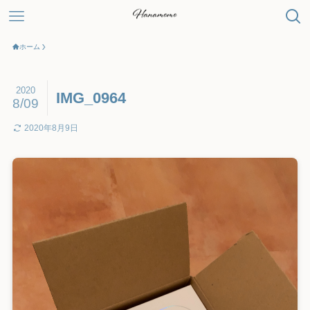
ホーム
2020
IMG_0964
8/09
2020年8月9日