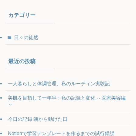
カテゴリー
日々の徒然
最近の投稿
一人暮らしと体調管理、私のルーティン実験記
美肌を目指して一年半：私の記録と変化 ～医療美容編
～
今日の記録 朝から動けた日
Notionで学習テンプレートを作るまでの試行錯誤