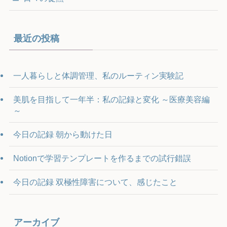
最近の投稿
一人暮らしと体調管理、私のルーティン実験記
美肌を目指して一年半：私の記録と変化 ～医療美容編
～
今日の記録 朝から動けた日
Notionで学習テンプレートを作るまでの試行錯誤
今日の記録 双極性障害について、感じたこと
アーカイブ