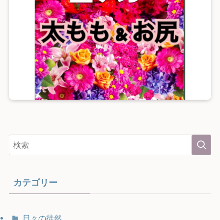
カテゴリー
日々の徒然