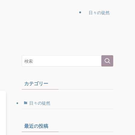
日々の徒然
カテゴリー
日々の徒然
最近の投稿