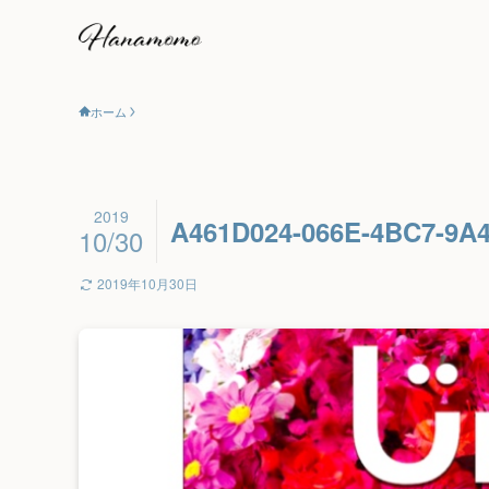
ホーム
2019
A461D024-066E-4BC7-9A
10/30
2019年10月30日