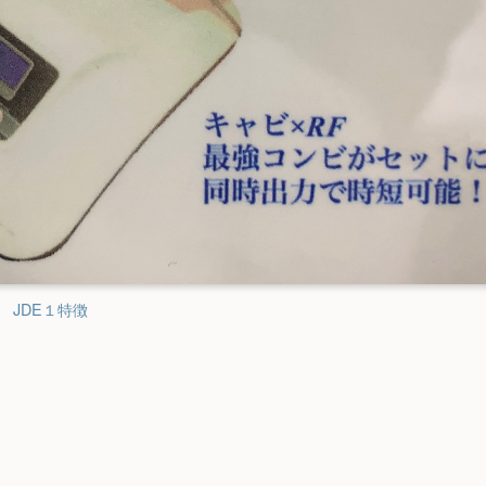
JDE１特徴