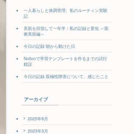
一人暮らしと体調管理、私のルーティン実験
記
美肌を目指して一年半：私の記録と変化 ～医
療美容編～
今日の記録 朝から動けた日
Notionで学習テンプレートを作るまでの試行
錯誤
今日の記録 双極性障害について、感じたこと
アーカイブ
2025年8月
2023年3月