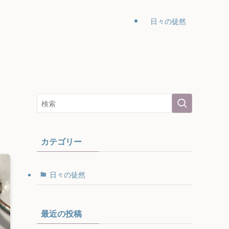
日々の徒然
カテゴリー
日々の徒然
最近の投稿