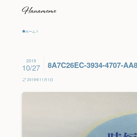
ホーム
2019
8A7C26EC-3934-4707-AA
10/27
2019年11月1日