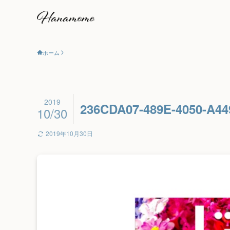
ホーム
2019
236CDA07-489E-4050-A4
10/30
2019年10月30日