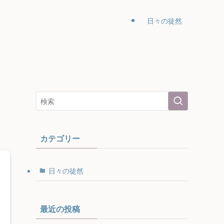
日々の徒然
カテゴリー
日々の徒然
最近の投稿