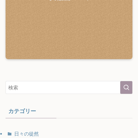
カテゴリー
日々の徒然