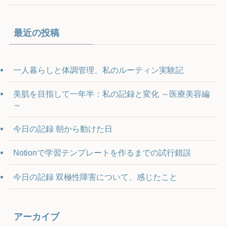
最近の投稿
一人暮らしと体調管理、私のルーティン実験記
美肌を目指して一年半：私の記録と変化 ～医療美容編
～
今日の記録 朝から動けた日
Notionで学習テンプレートを作るまでの試行錯誤
今日の記録 双極性障害について、感じたこと
アーカイブ